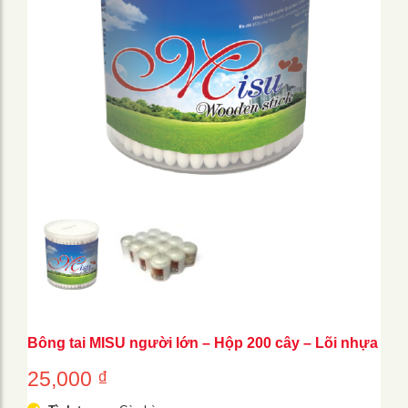
Bông tai MISU người lớn – Hộp 200 cây – Lõi nhựa
25,000
₫