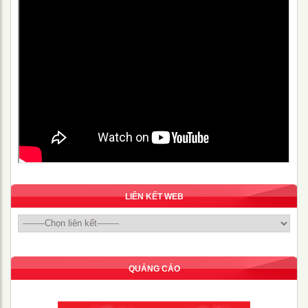
LIÊN KẾT WEB
QUẢNG CÁO