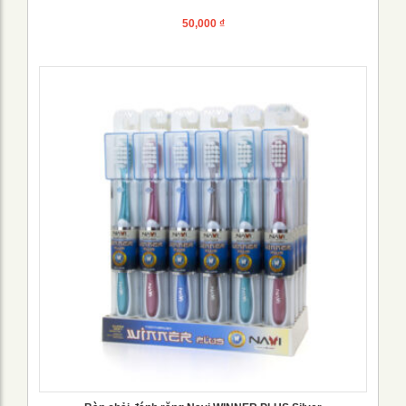
50,000
₫