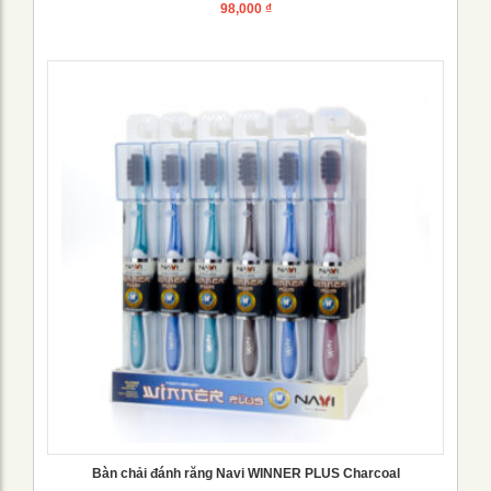
98,000
₫
Bàn chải đánh răng Navi WINNER PLUS Charcoal