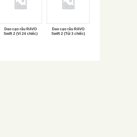
Dao cạo râu RAVO
Dao cạo râu RAVO
Swift 2 (Vỉ 24 chiếc)
Swift 2 (Túi 3 chiếc)