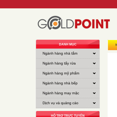
DANH MỤC
Ngành hàng nhà tắm
Ngành hàng tẩy rửa
Ngành hàng mỹ phẩm
Ngành hàng nhà bếp
Ngành hàng may mặc
Dịch vụ và quảng cáo
HỖ TRỢ TRỰC TUYẾN