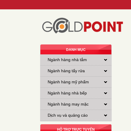
DANH MỤC
Ngành hàng nhà tắm
Ngành hàng tẩy rửa
Ngành hàng mỹ phẩm
Ngành hàng nhà bếp
Ngành hàng may mặc
Dịch vụ và quảng cáo
HỖ TRỢ TRỰC TUYẾN