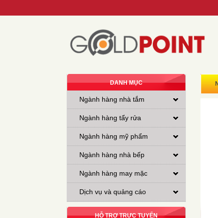
DANH MỤC
Ngành hàng nhà tắm
Ngành hàng tẩy rửa
Ngành hàng mỹ phẩm
Ngành hàng nhà bếp
Ngành hàng may mặc
Dịch vụ và quảng cáo
HỖ TRỢ TRỰC TUYẾN