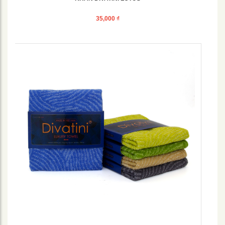
35,000
₫