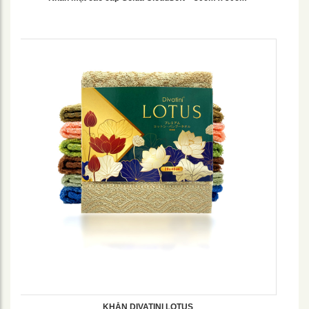
KHĂN DIVATINI LOTUS