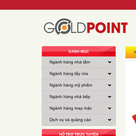
DANH MỤC
Ngành hàng nhà tắm
Ngành hàng tẩy rửa
Ngành hàng mỹ phẩm
Ngành hàng nhà bếp
Ngành hàng may mặc
Dịch vụ và quảng cáo
HỖ TRỢ TRỰC TUYẾN