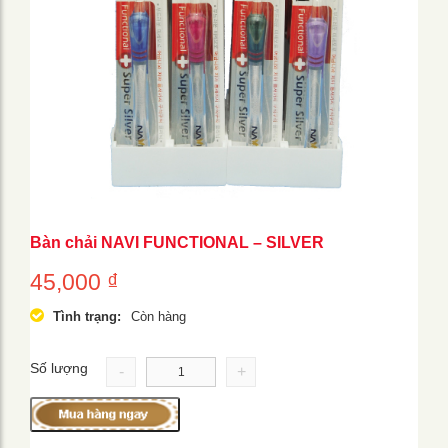
Bàn chải NAVI FUNCTIONAL – SILVER
45,000
₫
Tình trạng:
Còn hàng
Số lượng
-
+