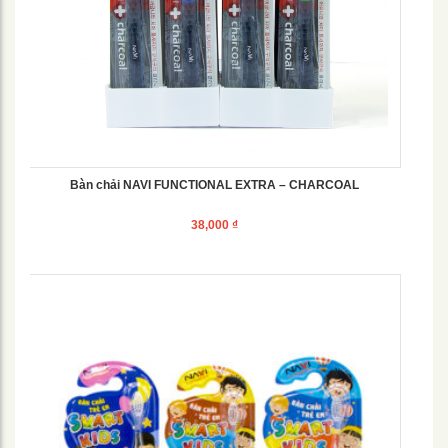
Bàn chải NAVI FUNCTIONAL EXTRA – CHARCOAL
38,000
₫