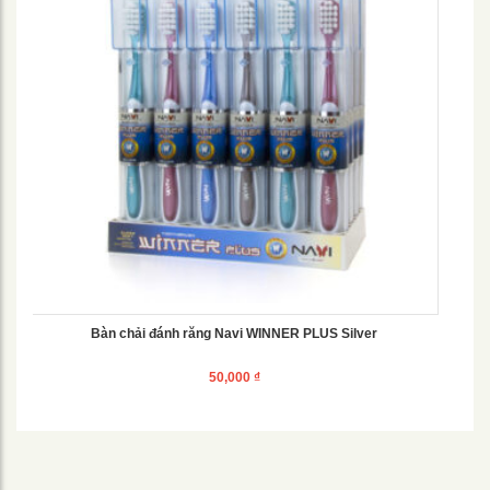
Bàn chải đánh răng Navi WINNER PLUS Silver
50,000
₫