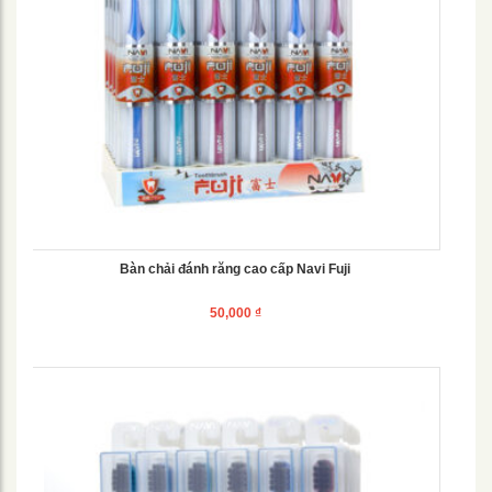
Bàn chải đánh răng cao cấp Navi Fuji
50,000
₫