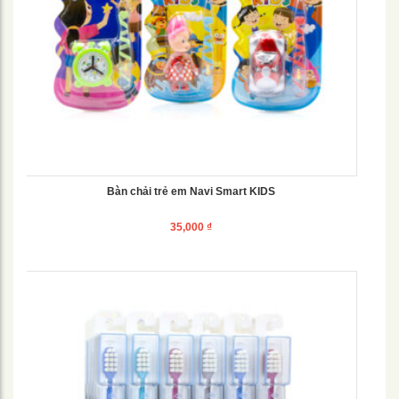
Bàn chải trẻ em Navi Smart KIDS
35,000
₫