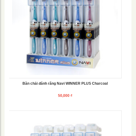
Bàn chải đánh răng Navi WINNER PLUS Charcoal
50,000
₫