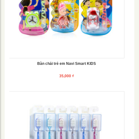
Bàn chải trẻ em Navi Smart KIDS
35,000
₫