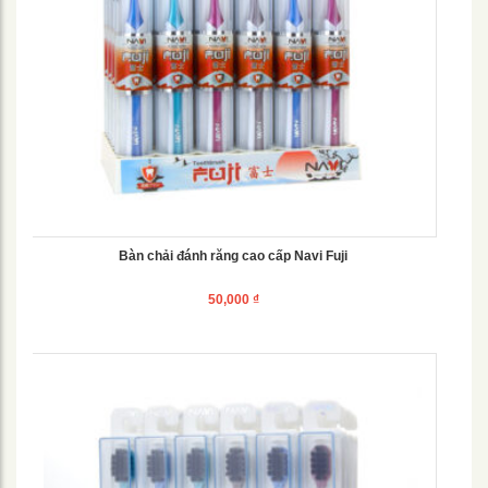
Bàn chải đánh răng cao cấp Navi Fuji
50,000
₫