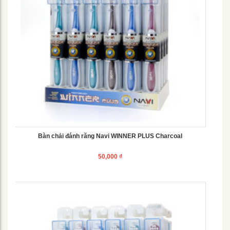
Bàn chải đánh răng Navi WINNER PLUS Charcoal
50,000
₫