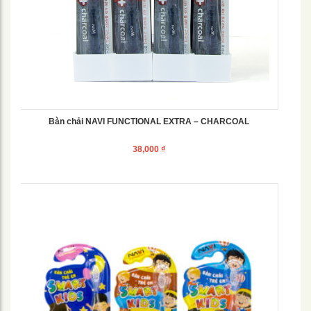
Bàn chải NAVI FUNCTIONAL EXTRA – CHARCOAL
38,000
₫