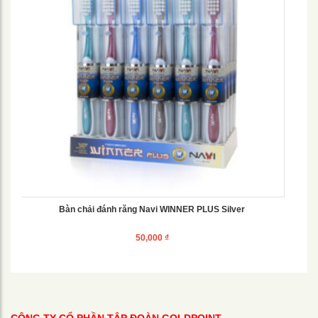
Bàn chải đánh răng Navi WINNER PLUS Silver
50,000
₫