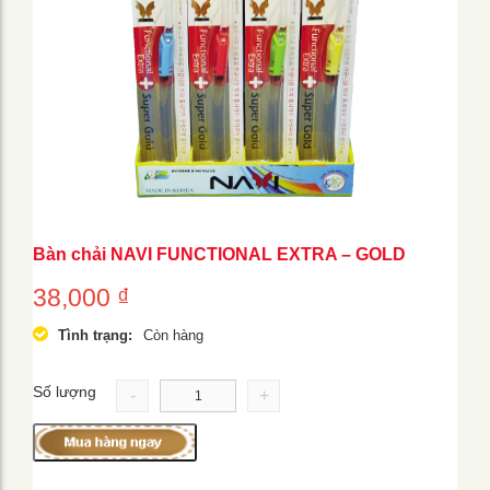
Bàn chải NAVI FUNCTIONAL EXTRA – GOLD
38,000
₫
Tình trạng:
Còn hàng
Số lượng
-
+