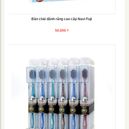
Bàn chải đánh răng cao cấp Navi Fuji
50,000
₫