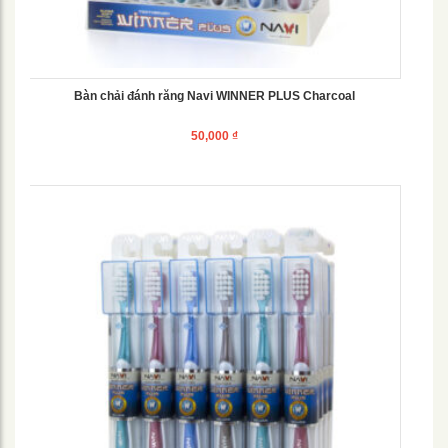
Bàn chải đánh răng Navi WINNER PLUS Charcoal
50,000
₫