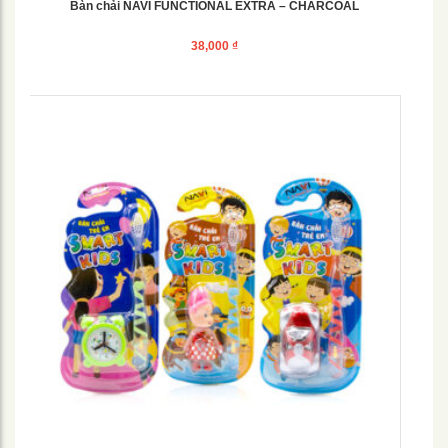
Bàn chải NAVI FUNCTIONAL EXTRA – CHARCOAL
38,000
₫