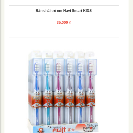
Bàn chải trẻ em Navi Smart KIDS
35,000
₫