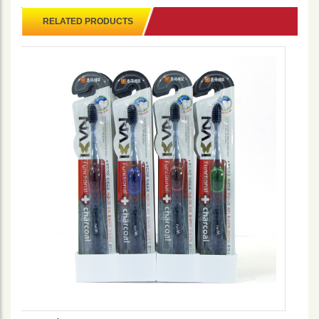
RELATED PRODUCTS