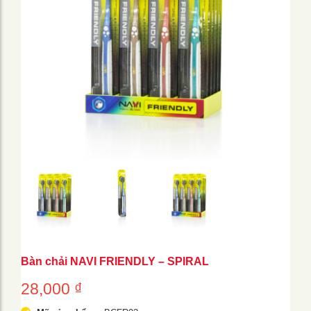
Bàn chải NAVI FRIENDLY – SPIRAL
28,000
₫