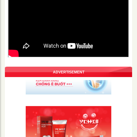
ADVERTISEMENT