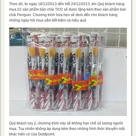
Theo đó, từ ngày 16/12/2013 đến hết 24/12/2013, khi Quý khách hàng
mua 02 sản phẩm bàn chải TiO2 sẽ được tặng kèm theo sản phẩm bàn
chải Penguin. Chương trình hứa hẹn sẽ đem đến cho khách hàng
những ngày hội mua sắm tiết kiệm và hiệu quả
Quý khách lưu ý, chương trình này sẽ không hạn chế số lượng người
mua. Tuy nhiên không áp dụng kèm theo những hình thức khuyến mãi
khác hiện có của Goldpoint.