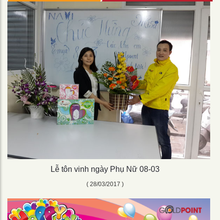
Lễ tôn vinh ngày Phụ Nữ 08-03
( 28/03/2017 )