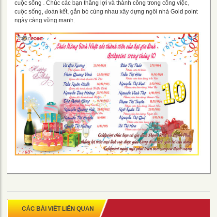
cuộc sống . Chúc các bạn thắng lợi và thành công trong công việc,
cuộc sống, đoàn kết, gắn bó cùng nhau xây dựng ngôi nhà Gold point
ngày càng vững mạnh.
CÁC BÀI VIẾT LIÊN QUAN