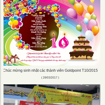
Chúc mừng sinh nhật các thành viên Goldpoint T10/2015
( 28/03/2017 )