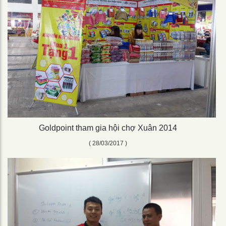
Goldpoint tham gia hội chợ Xuân 2014
( 28/03/2017 )