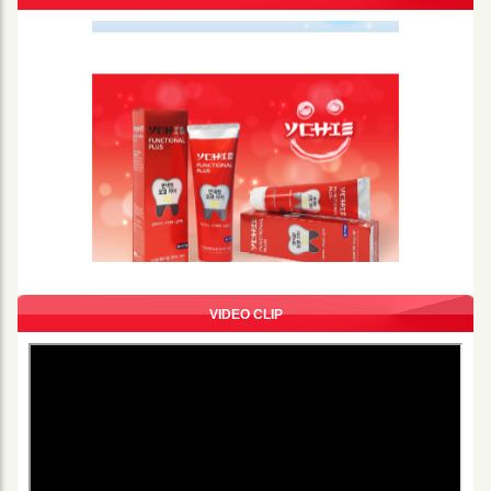
VIDEO CLIP