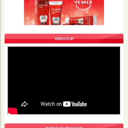
VIDEO CLIP